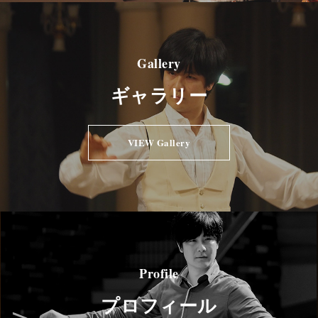
Gallery
ギャラリー
VIEW Gallery
Profile
プロフィール