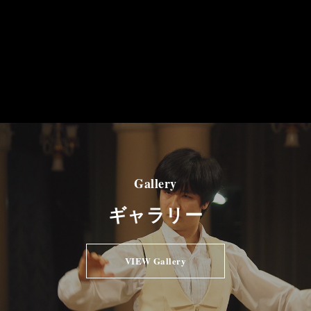
Gallery
ギャラリー
VIEW Gallery