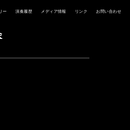
リー
演奏履歴
メディア情報
リンク
お問い合わせ
会