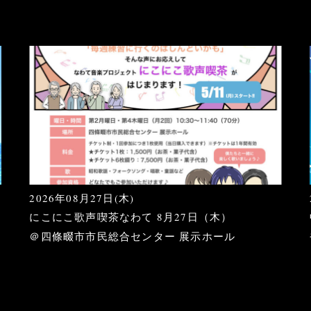
2026年08月27日(木)
にこにこ歌声喫茶なわて 8月27日（木）
＠四條畷市市民総合センター 展示ホール