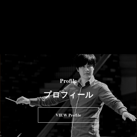
Profile
プロフィール
VIEW Profile