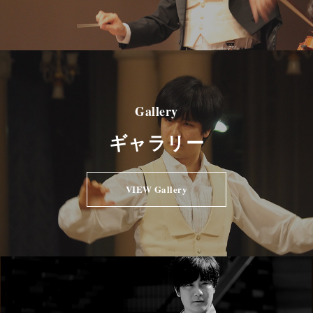
Gallery
ギャラリー
VIEW Gallery