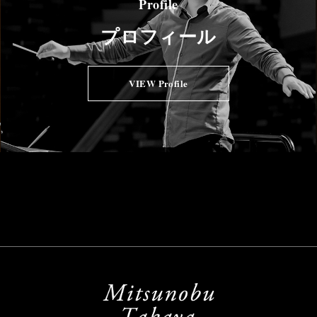
Profile
プロフィール
VIEW Profile