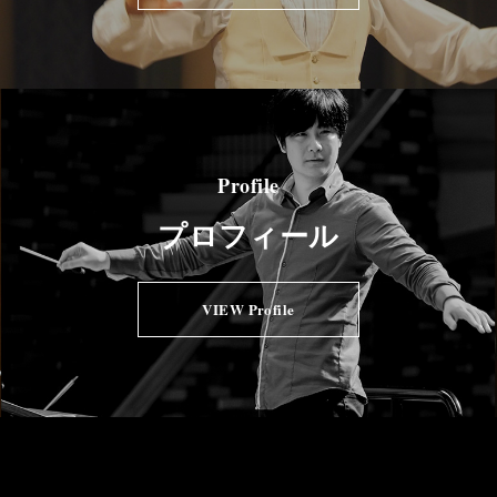
Profile
プロフィール
VIEW Profile