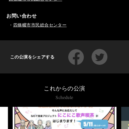
お問い合わせ
・
四條畷市市民総合センター
この公演をシェアする
これからの公演
Schedule