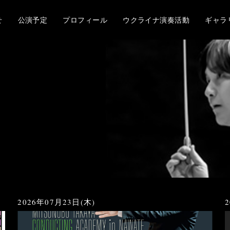
せ
公演予定
プロフィール
ウクライナ演奏活動
ギャラ
2026年07月23日(木)