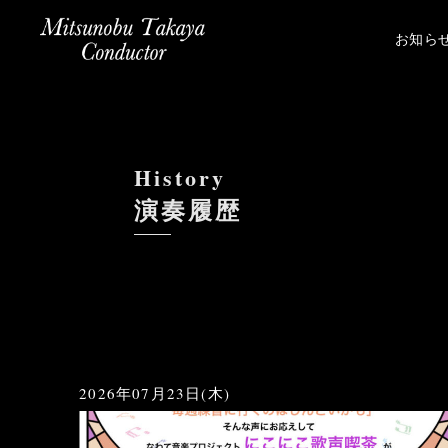
お知ら
History
演奏履歴
2026年07月23日(木)