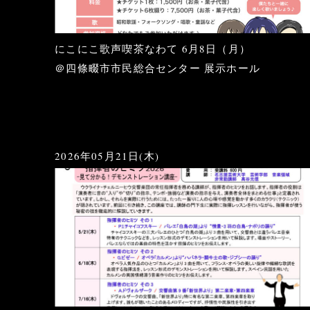
にこにこ歌声喫茶なわて 6月8日（月）
＠四條畷市市民総合センター 展示ホール
2026年05月21日(木)