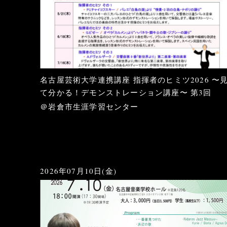
名古屋芸術大学連携講座 指揮者のヒミツ2026 〜
て分かる！デモンストレーション講座〜 第3回
＠岩倉市生涯学習センター
2026年07月10日(金)