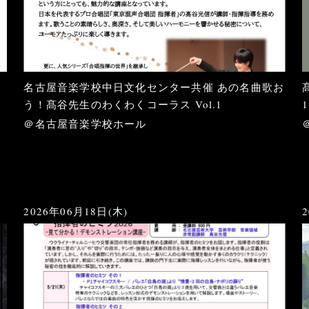
名古屋音楽学校中日文化センター共催 あの名曲歌お
う！髙谷先生のわくわくコーラス Vol.1
＠名古屋音楽学校ホール
2026年06月18日(木)