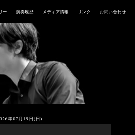
リー
演奏履歴
メディア情報
リンク
お問い合わせ
2026年07月19日(日)