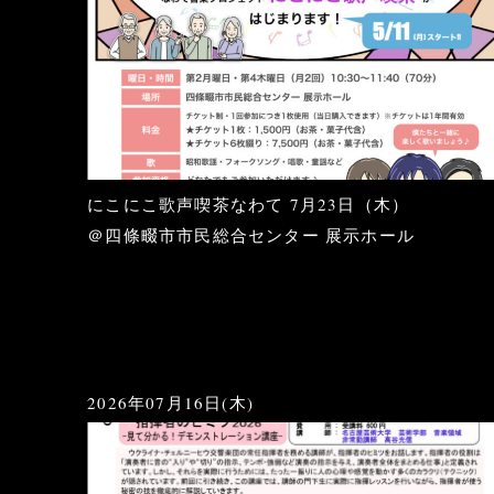
にこにこ歌声喫茶なわて 7月23日（木）
＠四條畷市市民総合センター 展示ホール
2026年07月16日(木)