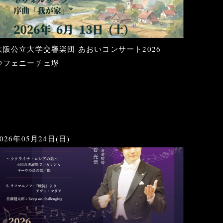
大阪公立大学交響楽団 あおいコンサート2026
＠フェニーチェ堺
2026年05月24日(日)