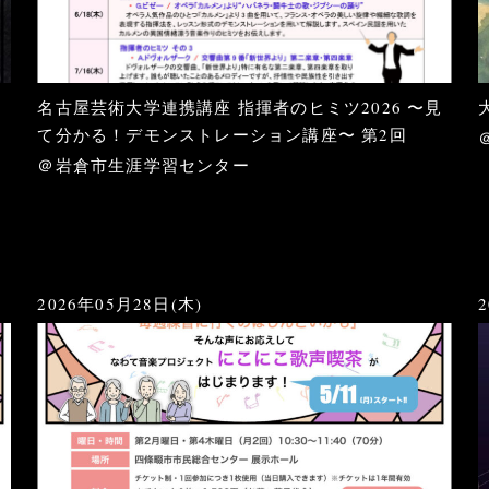
名古屋芸術大学連携講座 指揮者のヒミツ2026 〜見
て分かる！デモンストレーション講座〜 第2回
＠岩倉市生涯学習センター
2026年05月28日(木)