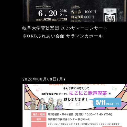
岐阜大学管弦楽団 2026サマーコンサート
＠OKBふれあい会館 サラマンカホール
2026年06月08日(月)