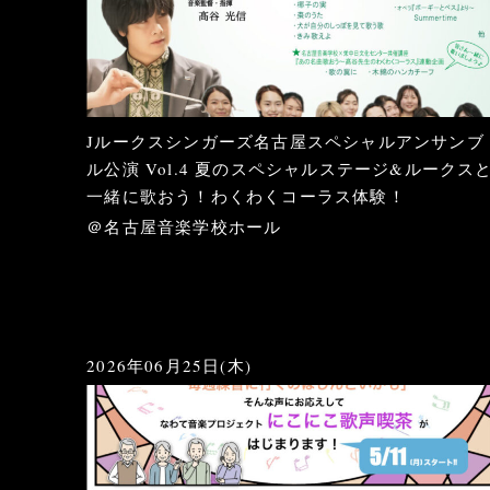
Jルークスシンガーズ名古屋スペシャルアンサンブ
ル公演 Vol.4 夏のスペシャルステージ&ルークス
一緒に歌おう！わくわくコーラス体験！
＠名古屋音楽学校ホール
2026年06月25日(木)