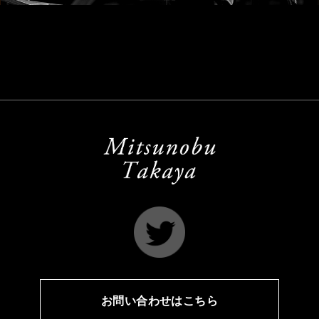
お問い合わせはこちら