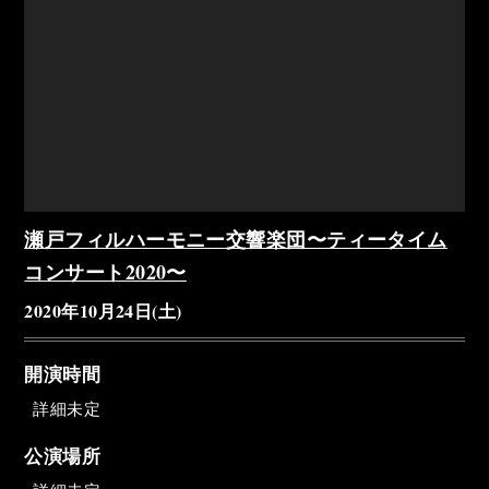
瀬戸フィルハーモニー交響楽団〜ティータイム
コンサート2020〜
2020年10月24日(土)
開演時間
詳細未定
公演場所