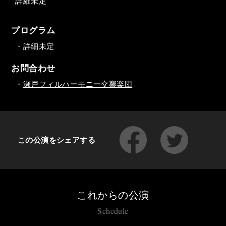
詳細未定
プログラム
・詳細未定
お問合わせ
・
瀬戸フィルハーモニー交響楽団
この公演をシェアする
これからの公演
Schedule