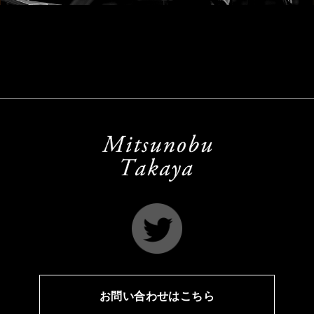
お問い合わせはこちら