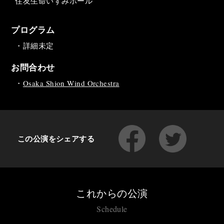
住友生命いずみホール
プログラム
・詳細未定
お問合わせ
・
Osaka Shion Wind Orchestra
この公演をシェアする
これからの公演
Schedule