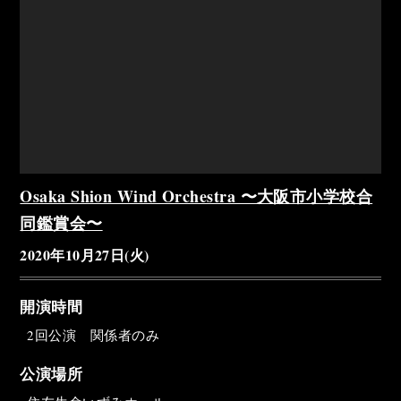
Osaka Shion Wind Orchestra 〜大阪市小学校合
同鑑賞会〜
2020年10月27日(火)
開演時間
2回公演 関係者のみ
公演場所