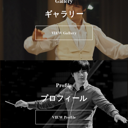
Gallery
ギャラリー
VIEW Gallery
Profile
プロフィール
VIEW Profile