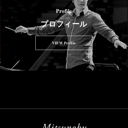
Profile
プロフィール
VIEW Profile