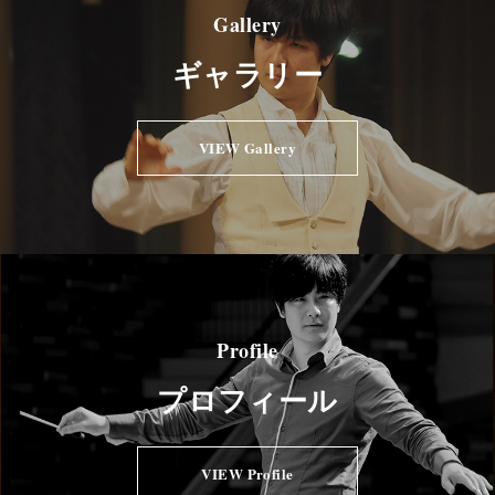
Gallery
ギャラリー
VIEW Gallery
Profile
プロフィール
VIEW Profile