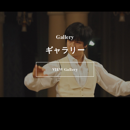
Gallery
ギャラリー
VIEW Gallery