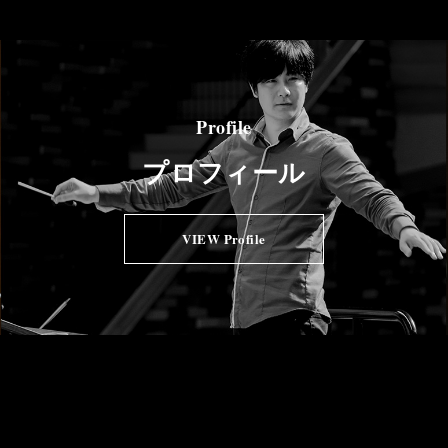
Profile
プロフィール
VIEW Profile