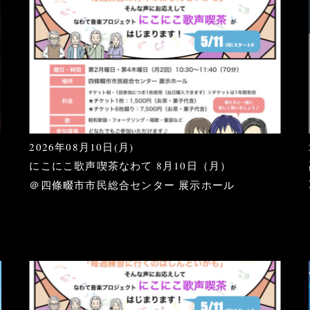
2026年08月10日(月)
にこにこ歌声喫茶なわて 8月10日（月）
＠四條畷市市民総合センター 展示ホール