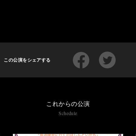
この公演をシェアする
これからの公演
Schedule