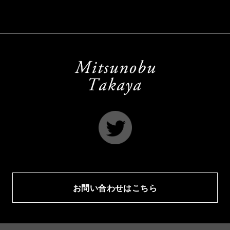
お問い合わせはこちら