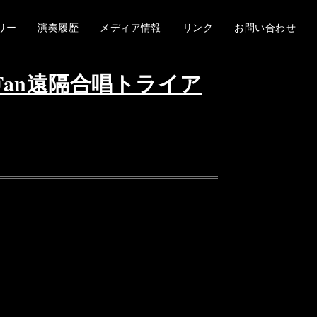
リー
演奏履歴
メディア情報
リンク
お問い合わせ
un Fan遠隔合唱トライア