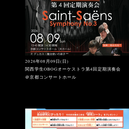
2026年08月09日(日)
関西学生OBOGオーケストラ第4回定期演奏会
＠京都コンサートホール