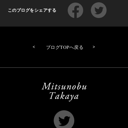
このブログをシェアする
<
>
ブログTOPへ戻る