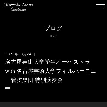
ブログ
Blog
2025年03月24日
名古屋芸術大学学生オーケストラ
with 名古屋芸術大学フィルハーモニ
ー管弦楽団 特別演奏会