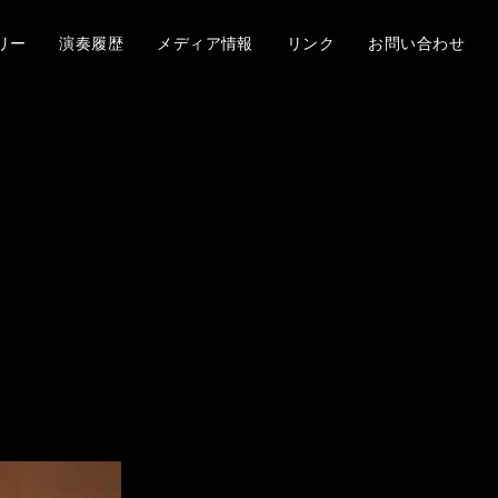
リー
演奏履歴
メディア情報
リンク
お問い合わせ