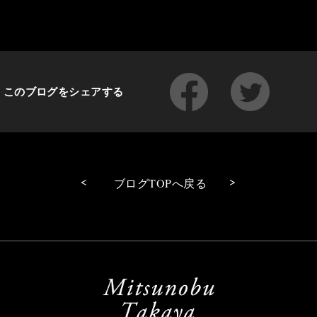
このブログをシェアする
<
>
ブログTOPへ戻る